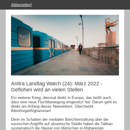
Abbestellen!
Anitra Landtag Watch (24): März 2022 -
Geflohen wird an vielen Stellen
Ein weiterer Krieg, diesmal direkt in Europa, das heißt auch,
dass eine neue Fluchtbewegung eingesetzt hat. Darum geht es
direkt am Anfang dieses Newsletters. Gleichwohl:
#dontforgetAfghanistan!
Denn im Schatten der medialen Berichterstattung über die
russischen Angriffe auf ukrainische Städte haben die Taliban
systematisch die Häuser von Menschen in Afghanistan